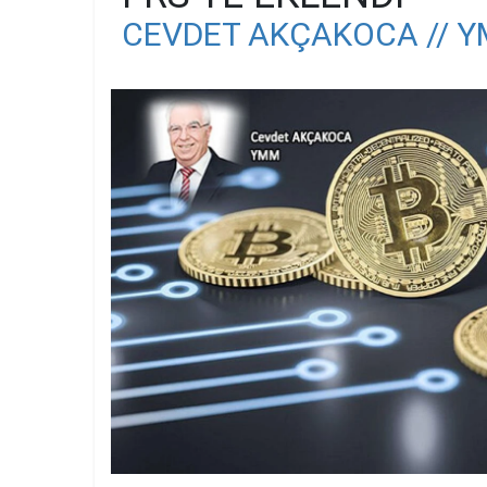
CEVDET AKÇAKOCA // 